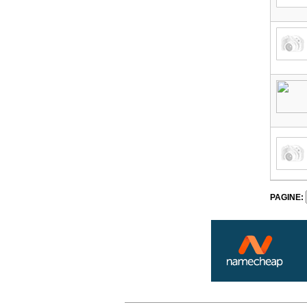
PAGINE: