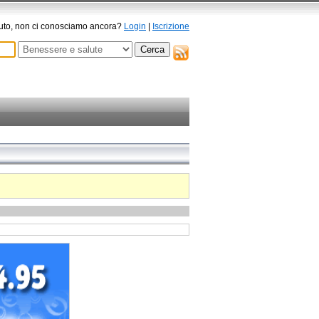
to, non ci conosciamo ancora?
Login
|
Iscrizione