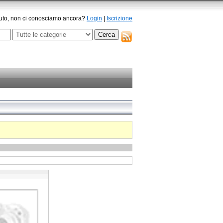
to, non ci conosciamo ancora?
Login
|
Iscrizione