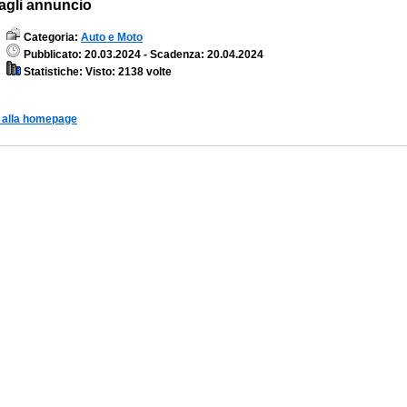
agli annuncio
Categoria:
Auto e Moto
Pubblicato: 20.03.2024 - Scadenza: 20.04.2024
Statistiche: Visto: 2138 volte
 alla homepage