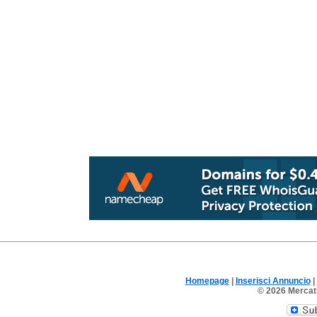
Homepage
|
Inserisci Annuncio
|
© 2026 Mercatin